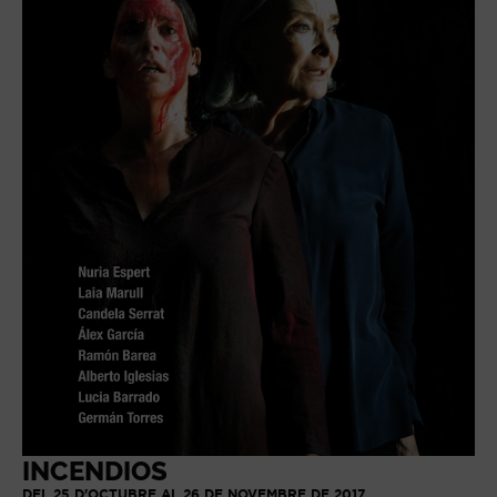
INCENDIOS
DEL 25 D'OCTUBRE AL 26 DE NOVEMBRE DE 2017