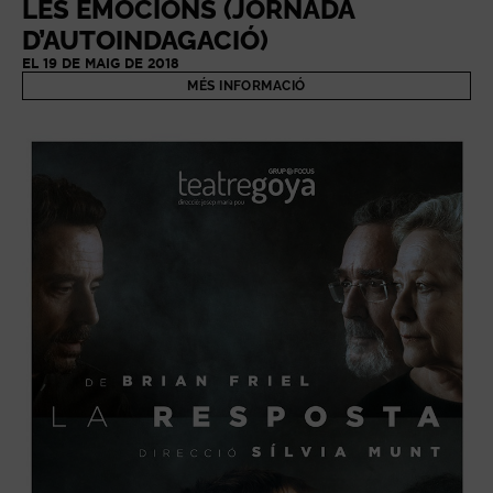
LES EMOCIONS (JORNADA
D’AUTOINDAGACIÓ)
EL 19 DE MAIG DE 2018
MÉS INFORMACIÓ