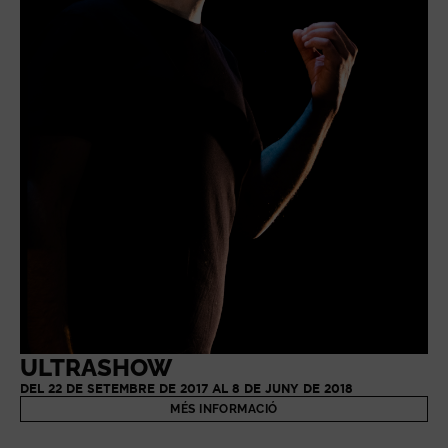
ULTRASHOW
DEL 22 DE SETEMBRE DE 2017 AL 8 DE JUNY DE 2018
MÉS INFORMACIÓ