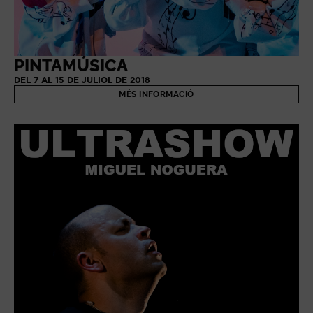
PINTAMÚSICA
DEL 7 AL 15 DE JULIOL DE 2018
MÉS INFORMACIÓ