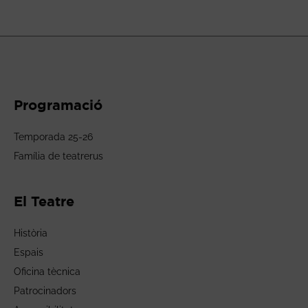
Programació
Temporada 25-26
Família de teatrerus
El Teatre
Història
Espais
Oficina tècnica
Patrocinadors