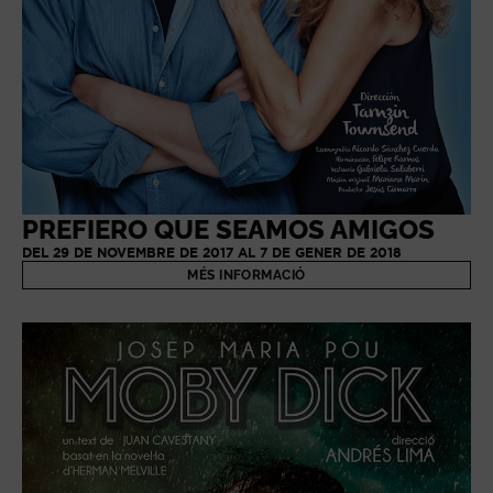
PREFIERO QUE SEAMOS AMIGOS
DEL 29 DE NOVEMBRE DE 2017 AL 7 DE GENER DE 2018
MÉS INFORMACIÓ