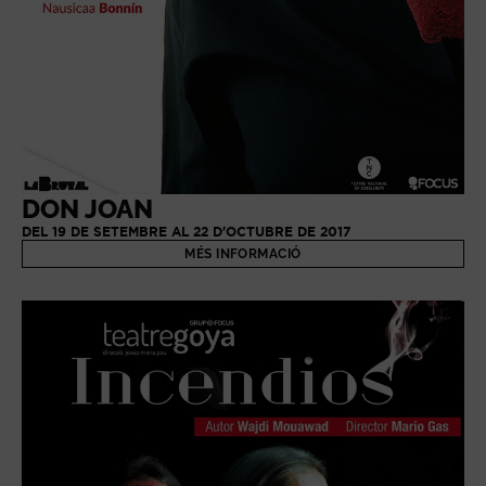
DON JOAN
DEL 19 DE SETEMBRE AL 22 D'OCTUBRE DE 2017
MÉS INFORMACIÓ