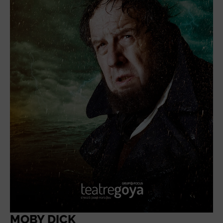
MOBY DICK