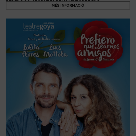
MÉS INFORMACIÓ