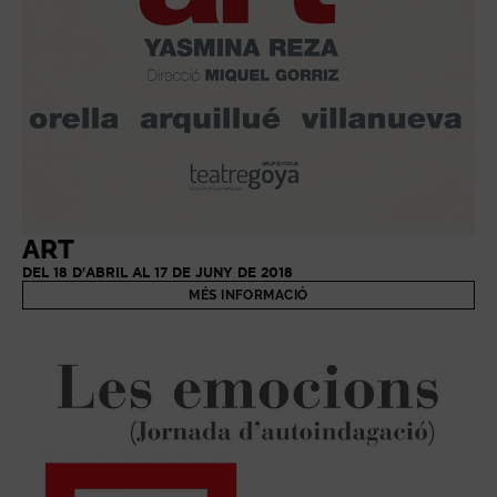
ART
DEL 18 D'ABRIL AL 17 DE JUNY DE 2018
MÉS INFORMACIÓ