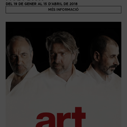
DEL 19 DE GENER AL 15 D'ABRIL DE 2018
MÉS INFORMACIÓ