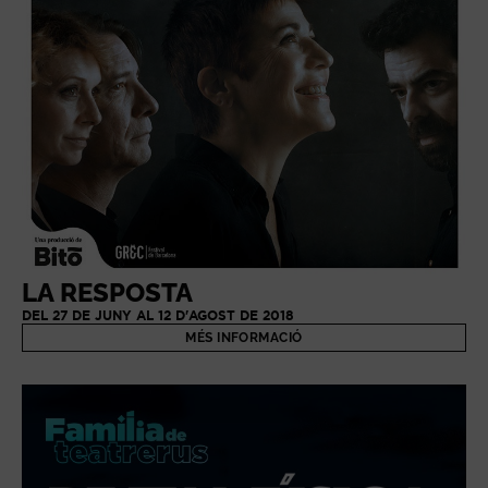
LA RESPOSTA
DEL 27 DE JUNY AL 12 D'AGOST DE 2018
MÉS INFORMACIÓ