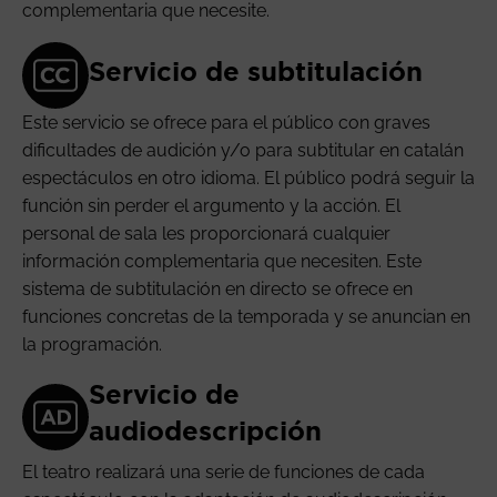
complementaria que necesite.
Servicio de subtitulación
Este servicio se ofrece para el público con graves
dificultades de audición y/o para subtitular en catalán
espectáculos en otro idioma. El público podrá seguir la
función sin perder el argumento y la acción. El
personal de sala les proporcionará cualquier
información complementaria que necesiten. Este
sistema de subtitulación en directo se ofrece en
funciones concretas de la temporada y se anuncian en
la programación.
Servicio de
audiodescripción
El teatro realizará una serie de funciones de cada