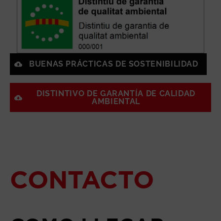
BUENAS PRÁCTICAS DE SOSTENIBILIDAD
DISTINTIVO DE GARANTÍA DE CALIDAD
AMBIENTAL
CONTACTO