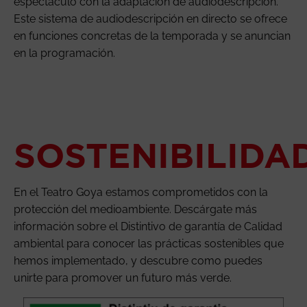
espectáculo con la adaptación de audiodescripción.
Este sistema de audiodescripción en directo se ofrece
en funciones concretas de la temporada y se anuncian
en la programación.
SOSTENIBILIDA
En el Teatro Goya estamos comprometidos con la
protección del medioambiente. Descárgate más
información sobre el Distintivo de garantía de Calidad
ambiental para conocer las prácticas sostenibles que
hemos implementado, y descubre como puedes
unirte para promover un futuro más verde.