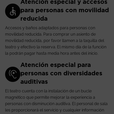
Atención especial y accesos
para personas con movilidad
reducida
Accesos y baños adaptados para personas con
movilidad reducida. Para comprar un asiento de
movilidad reducida, por favor llamen a la taquilla del
teatro y efectivo la reserva. El mismo día de la función
la podrán pagar hasta media hora antes del inicio.
Atención especial para
personas con diversidades
auditivas
El teatro cuenta con la instalación de un bucle
magnético que permite mejorar la experiencia a
personas con disminución auditiva. El personal de sala
les proporcionará el servicio y cualquier información