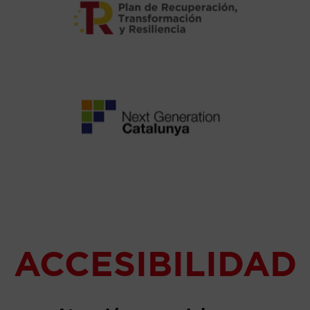
ACCESIBILIDAD