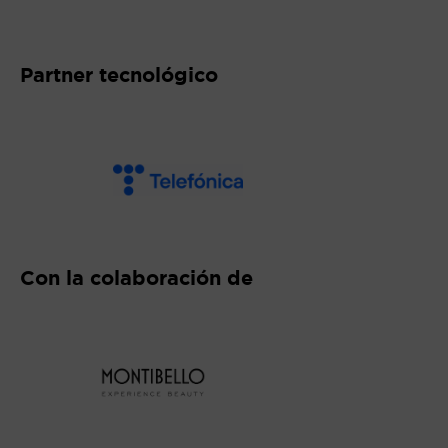
Abre en nueva ventana
Partner tecnológico
Abre en nueva ventana
Con la colaboración de
Abre en nueva ventana