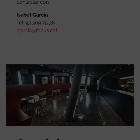
contactar con:
Isabel García
Tel. 93 309 75 38
igarcia@focus.cat