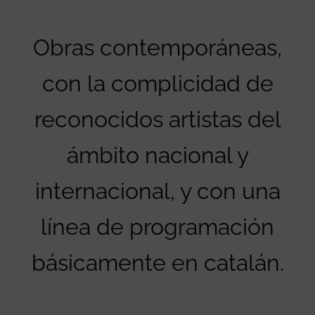
Obras contemporáneas,
con la complicidad de
reconocidos artistas del
ámbito nacional y
internacional, y con una
línea de programación
básicamente en catalán.