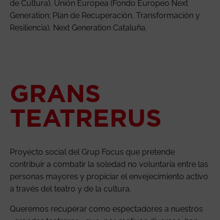
de Cultura), Unión Europea (Fondo Europeo Next
Generation; Plan de Recuperación, Transformación y
Resiliencia), Next Generation Cataluña.
GRANS
TEATRERUS
Proyecto social del Grup Focus que pretende
contribuir a combatir la soledad no voluntaria entre las
personas mayores y propiciar el envejecimiento activo
a través del teatro y de la cultura.
Queremos recuperar como espectadores a nuestros