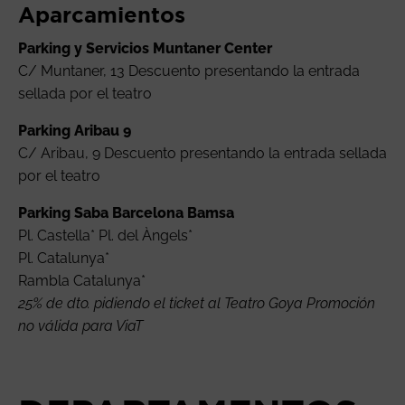
Aparcamientos
Parking y Servicios Muntaner Center
C/ Muntaner, 13 Descuento presentando la entrada
sellada por el teatro
Parking Aribau 9
C/ Aribau, 9 Descuento presentando la entrada sellada
por el teatro
Parking Saba Barcelona Bamsa
Pl. Castella* Pl. del Àngels*
Pl. Catalunya*
Rambla Catalunya*
25% de dto. pidiendo el ticket al Teatro Goya
Promoción
no válida para ViaT