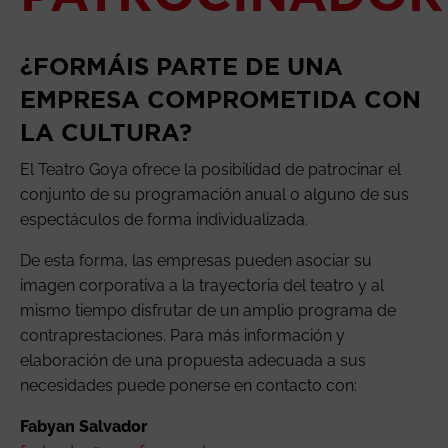
¿FORMÁIS PARTE DE UNA
EMPRESA COMPROMETIDA CON
LA CULTURA?
El Teatro Goya ofrece la posibilidad de patrocinar el
conjunto de su programación anual o alguno de sus
espectáculos de forma individualizada.
De esta forma, las empresas pueden asociar su
imagen corporativa a la trayectoria del teatro y al
mismo tiempo disfrutar de un amplio programa de
contraprestaciones. Para más información y
elaboración de una propuesta adecuada a sus
necesidades puede ponerse en contacto con:
Fabyan Salvador