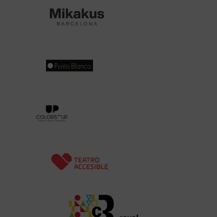
Abre en nueva ventana
Abre en nueva ventana
Abre en nueva ventana
Abre en nueva ventana