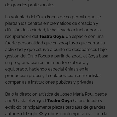
de grandes profesionales.
La voluntad del Grup Focus de no permitir que se
pierdan los centros emblemáticos de creación y
difusión de la ciudad, le ha llevado a luchar por la
recuperación del
Teatro Goya
, un espacio con una
fuerte personalidad que en 2004 tuvo que cerrar su
actividad y que estuvo a punto de desaparecer. Bajo
gestión del Grup Focus a partir de 2008, el Goya basa
su programación en un repertorio abierto y
equilibrado, haciendo especial énfasis en la
producción propia y la colaboración entre artistas,
compañías e instituciones públicas y privadas.
Bajo la dirección artística de Josep Maria Pou, desde
2008 hasta el 2019, el
Teatro Goya
ha producido y
exhibido principalmente piezas teatrales de grandes
autores del siglo XX y obras contemporáneas, con la