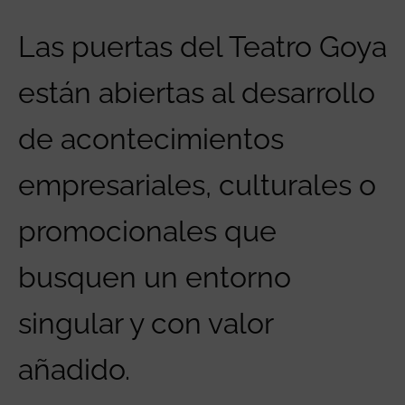
Las puertas del Teatro Goya
están abiertas al desarrollo
de acontecimientos
empresariales, culturales o
promocionales que
busquen un entorno
singular y con valor
añadido.