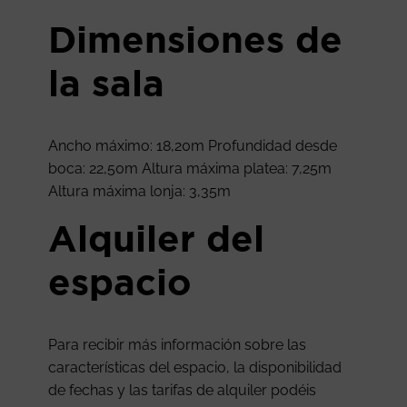
Dimensiones de
la sala
Ancho máximo: 18,20m Profundidad desde
boca: 22,50m Altura máxima platea: 7,25m
Altura máxima lonja: 3,35m
Alquiler del
espacio
Para recibir más información sobre las
características del espacio, la disponibilidad
de fechas y las tarifas de alquiler podéis