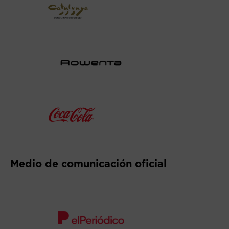
Abre en nueva ventana
Abre en nueva ventana
Abre en nueva ventana
Medio de comunicación oficial