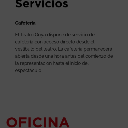
Servicios
Cafetería
El Teatro Goya dispone de servicio de
cafetería con acceso directo desde el
vestíbulo del teatro. La cafetería permanecerá
abierta desde una hora antes del comienzo de
la representación hasta el inicio del
espectáculo.
OFICINA