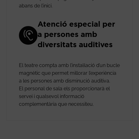
abans de l’inici.
Atenció especial per
a persones amb
diversitats auditives
El teatre compta amb l’instal·lació d’un bucle
magnètic que permet millorar l’experiència
a les persones amb disminució auditiva.
El personal de sala els proporcionarà el
servei i qualsevol informació
complementària que necessiteu.