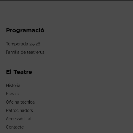
Programació
Temporada 25-26
Família de teatrerus
El Teatre
Història
Espais
Oficina tècnica
Patrocinadors
Accessibilitat
Contacte