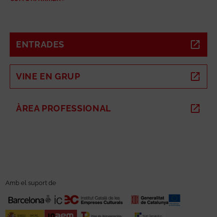
ABRE EN NUEVA VENTANA
ENTRADES
ABRE EN NUEVA VENTANA
VINE EN GRUP
ABRE EN NUEVA VENTANA
ÀREA PROFESSIONAL
ABRE EN NUEVA VENTANA
Amb el suport de