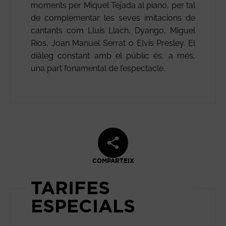
moments per Miquel Tejada al piano, per tal
de complementar les seves imitacions de
cantants com Lluís Llach, Dyango, Miguel
Ríos, Joan Manuel Serrat o Elvis Presley. El
diàleg constant amb el públic és, a més,
una part fonamental de l’espectacle.
COMPARTEIX
TARIFES
ESPECIALS