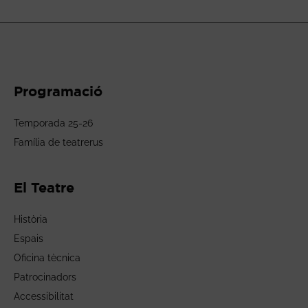
Programació
Temporada 25-26
Família de teatrerus
El Teatre
Història
Espais
Oficina tècnica
Patrocinadors
Accessibilitat