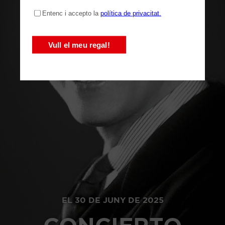
EL 30 DE JUNY DE 2025