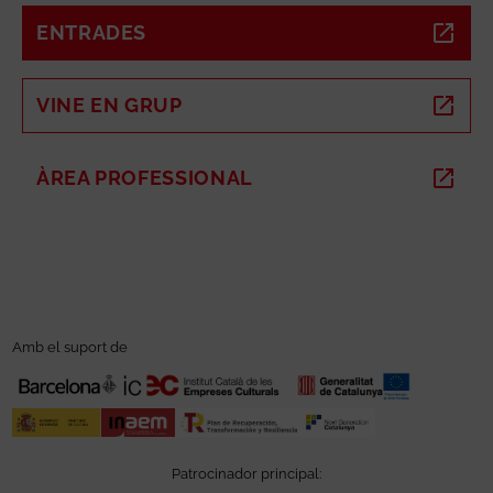
ENTRADES
ABRE EN NUEVA VENTANA
VINE EN GRUP
ABRE EN NUEVA VENTANA
ÀREA PROFESSIONAL
ABRE EN NUEVA VENTANA
Amb el suport de
Patrocinador principal: