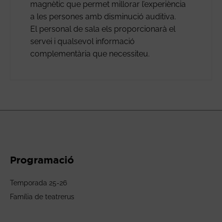
magnètic que permet millorar l’experiència
a les persones amb disminució auditiva.
El personal de sala els proporcionarà el
servei i qualsevol informació
complementària que necessiteu.
Programació
Temporada 25-26
Família de teatrerus