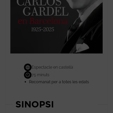
Espectacle en castellà
75 minuts
Recomanat per a totes les edats
SINOPSI