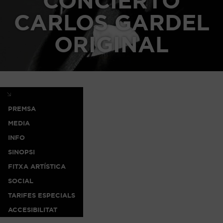
CONCIERTO
CARLOS GARDEL
ORIGINAL
PREMSA
MEDIA
INFO
SINOPSI
FITXA ARTÍSTICA
SOCIAL
TARIFES ESPECIALS
ACCESIBILITAT