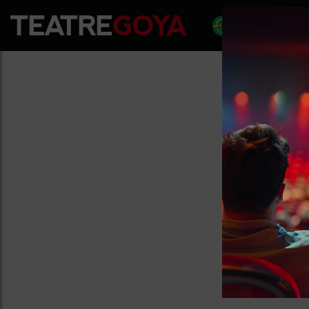
PROGRA