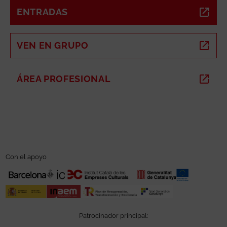
ENTRADAS
ABRE EN NUEVA VENTANA
VEN EN GRUPO
ABRE EN NUEVA VENTANA
ÁREA PROFESIONAL
ABRE EN NUEVA VENTANA
Con el apoyo
Patrocinador principal: