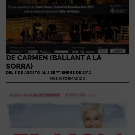
DE CARMEN (BALLANT A LA
SORRA)
DEL 3 DE AGOSTO AL 2 SEPTIEMBRE DE 2012
MÁS INFORMACIÓN