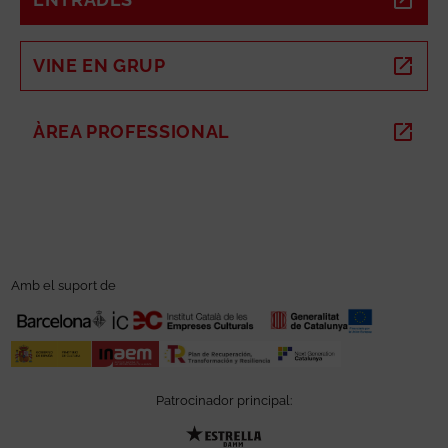
VINE EN GRUP
ABRE EN NUEVA VENTANA
ÀREA PROFESSIONAL
ABRE EN NUEVA VENTANA
Amb el suport de
Patrocinador principal:
Abre en nueva ventana